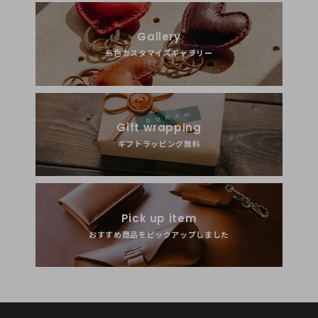
Gallery
糸色カスタマイズギャラリー
Gift wrapping
ギフトラッピング無料
Pick up item
おすすめ商品をピックアップしました