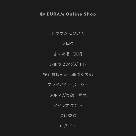
ドゥラムについて
ブログ
よくあるご質問
ショッピングガイド
特定商取引法に基づく表記
プライバシーポリシー
メルマガ登録・解除
マイアカウント
会員登録
ログイン