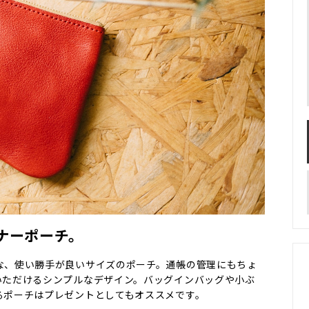
ナーポーチ。
な、使い勝手が良いサイズのポーチ。通帳の管理にもちょ
いただけるシンプルなデザイン。バッグインバッグや小ぶ
るポーチはプレゼントとしてもオススメです。