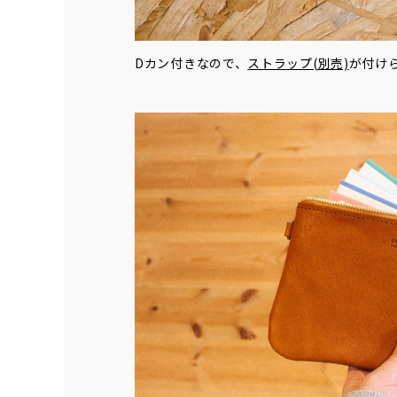
Dカン付きなので、
ストラップ(別売)
が付け