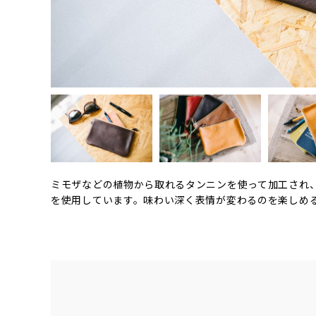
ミモザなどの植物から取れるタンニンを使って加工され
を使用しています。味わい深く表情が変わるのを楽しめ