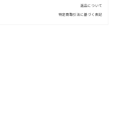
返品について
特定商取引法に基づく表記