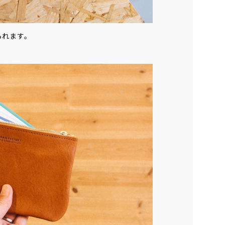
られます。