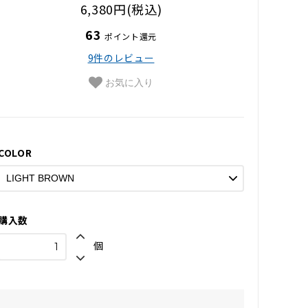
6,380円(税込)
63
ポイント還元
9件のレビュー
お気に入り
COLOR
購入数
個