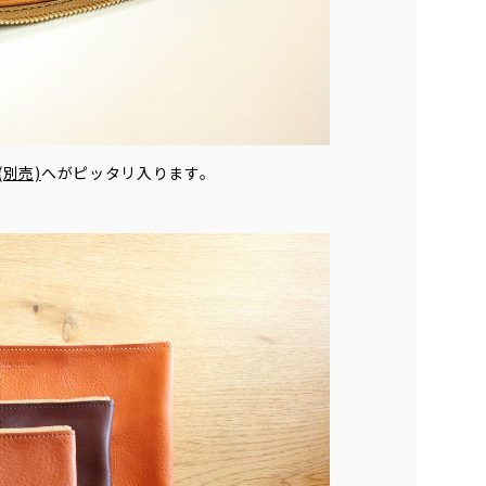
別売)
へがピッタリ入ります。