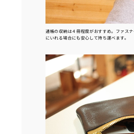
通帳の収納は４冊程度がおすすめ。ファスナ
にいれる場合にも安心して持ち運べます。