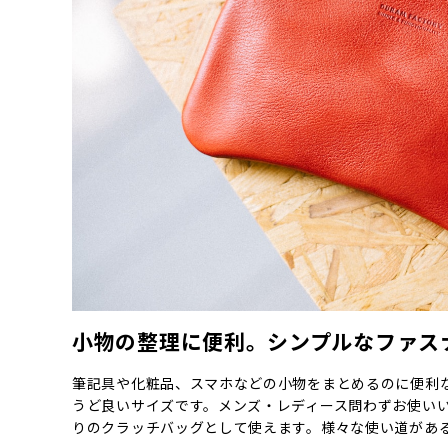
小物の整理に便利。シンプルなファス
筆記具や化粧品、スマホなどの小物をまとめるのに便利
うど良いサイズです。メンズ・レディース問わずお使い
りのクラッチバッグとして使えます。様々な使い道があ