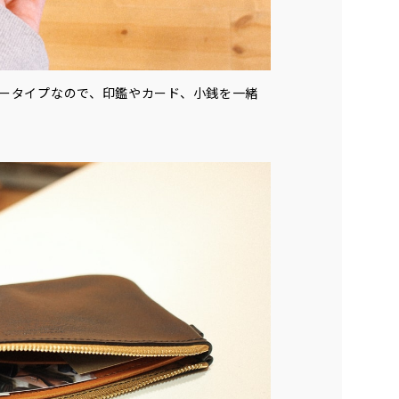
ータイプなので、印鑑やカード、小銭を一緒