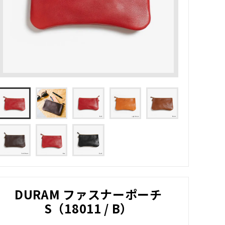
DURAM ファスナーポーチ
S（18011 / B）