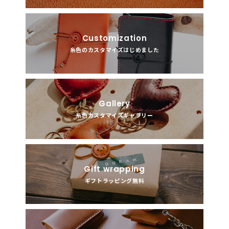
Customization
糸色のカスタマイズはじめました
Gallery
糸色カスタマイズギャラリー
Gift wrapping
ギフトラッピング無料