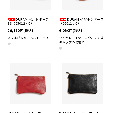
DURAM ベルトポーチ
DURAM イヤホンケース
SS（25012 / C）
（26011 / C）
26,180円(税込)
6,050円(税込)
スマホが入る、ベルトポーチ
ワイヤレスイヤホンや、レンズ
キャップの収納に