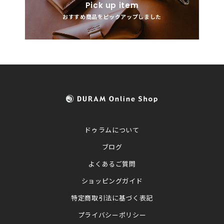
Pick up item
おすすめ商品をピックアップしました
ドゥラムについて
ブログ
よくあるご質問
ショッピングガイド
特定商取引法に基づく表記
プライバシーポリシー