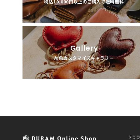
税込10,000円以上のご購入で送料無料
Gallery
糸色カスタマイズギャラリー
ドゥ