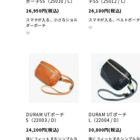
ポーチSS（25010 / C）
チSS（25012 / C）
26,950円(税込)
26,180円(税込)
スマホが入る、小さなショル
スマホが入る、ベルトポー
ダーポーチ
DURAM UTポーチ
DURAM UTポーチ
S（22003 / D）
L（22004 / D）
24,200円(税込)
30,800円(税込)
体にフィットするシンプルな
体にフィットするシンプル