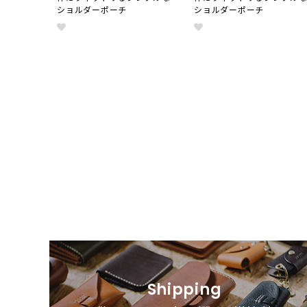
ショルダーポーチ
ショルダーポーチ
Shipping