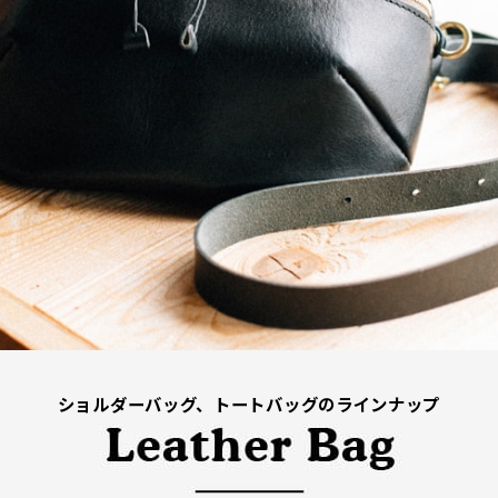
ショルダーバッグ、トートバッグのラインナップ