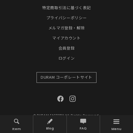
特定商取引法に基づく表記
プライバシーポリシー
メルマガ登録・解除
マイアカウント
会員登録
ログイン
DURAM コーポレートサイト
© DURAM FACTORY All Rights Reserved.
Blog
FAQ
Item
Menu