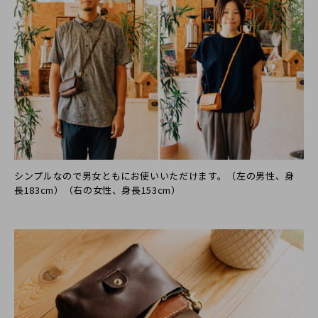
シンプルなので男女ともにお使いいただけます。（左の男性、身
長183cm）（右の女性、身長153cm）