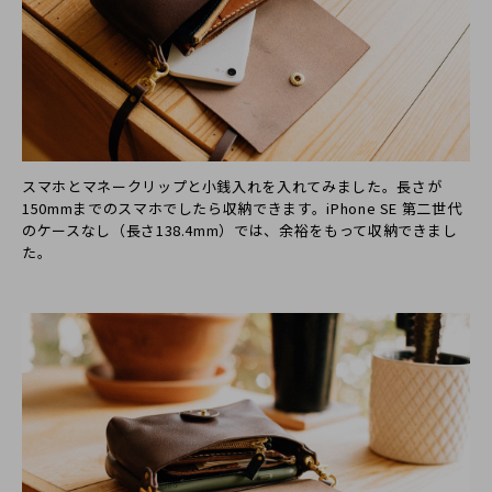
スマホとマネークリップと小銭入れを入れてみました。長さが
150mmまでのスマホでしたら収納できます。iPhone SE 第二世代
のケースなし（長さ138.4mm）では、余裕をもって収納できまし
た。