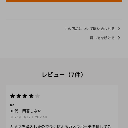
この商品について問い合わせる
買い物を続ける
レビュー（7件）
na
30代
回答しない
2025/09/17 17:02:48
カメラを購入したので長く使えるカメラポーチを探してこ