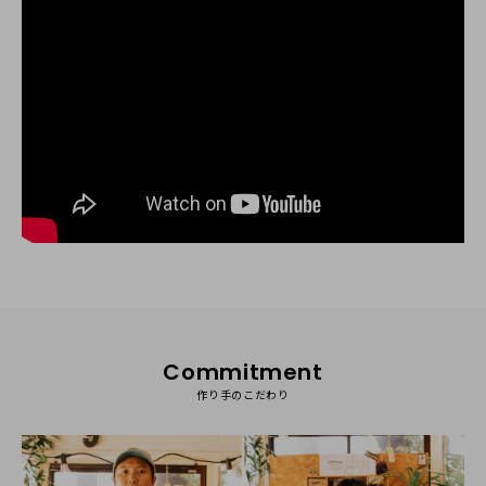
Commitment
作り手のこだわり