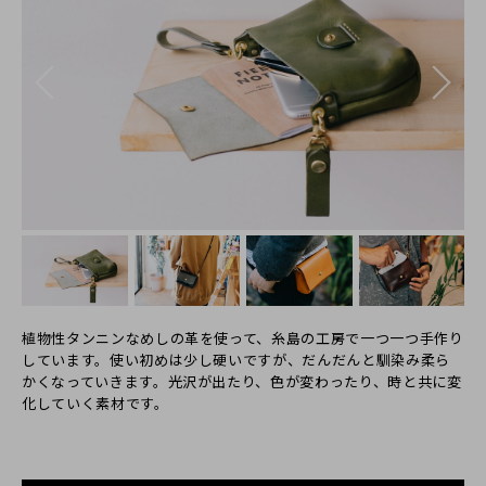
植物性タンニンなめしの革を使って、糸島の工房で一つ一つ手作り
しています。使い初めは少し硬いですが、だんだんと馴染み柔ら
かくなっていきます。光沢が出たり、色が変わったり、時と共に変
化していく素材です。