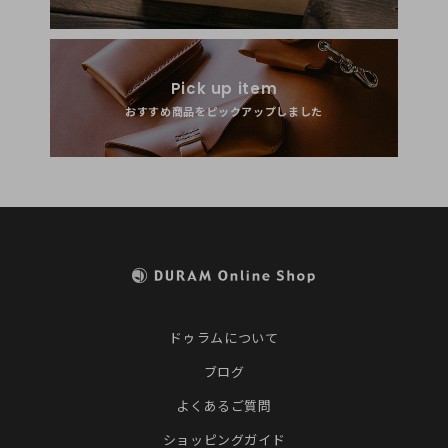
Pick up item
おすすめ商品をピックアップしました
ドゥラムについて
ブログ
よくあるご質問
ショッピングガイド