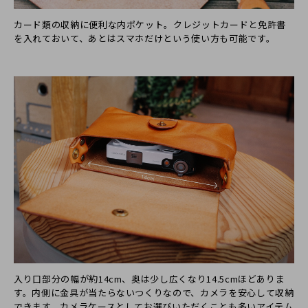
カード類の収納に便利な内ポケット。クレジットカードと免許書
を入れておいて、あとはスマホだけという使い方も可能です。
入り口部分の幅が約14cm、奥は少し広くなり14.5cmほどありま
す。内側に金具が当たらないつくりなので、カメラを安心して収納
できます。カメラケースとしてお選びいただくことも多いアイテム