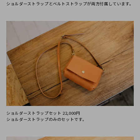
ショルダーストラップとベルトストラップが両方付属しています。
ショルダーストラップセット 22,000円
ショルダーストラップのみのセットです。