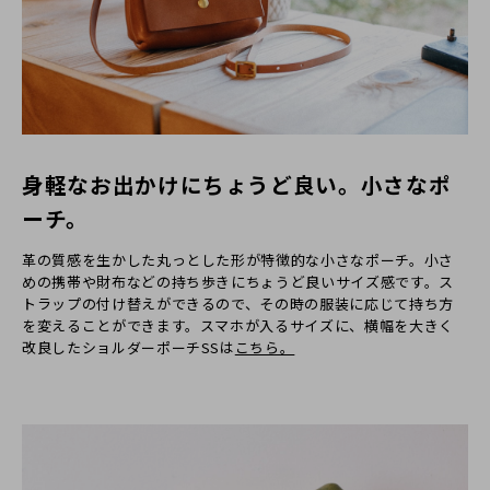
身軽なお出かけにちょうど良い。小さなポ
ーチ。
革の質感を生かした丸っとした形が特徴的な小さなポーチ。小さ
めの携帯や財布などの持ち歩きにちょうど良いサイズ感です。ス
トラップの付け替えができるので、その時の服装に応じて持ち方
を変えることができます。スマホが入るサイズに、横幅を大きく
改良したショルダーポーチSSは
こちら。