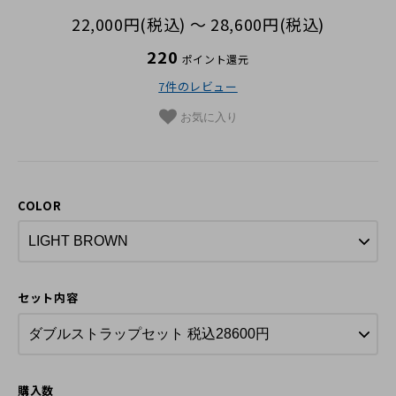
革の手入れ用品
22,000円(税込) 〜 28,600円(税込)
プチギフト
220
ポイント還元
7件のレビュー
在庫商品
お気に入り
その他
COLOR
セット内容
購入数