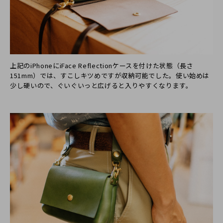
上記のiPhoneにiFace Reflectionケースを付けた状態（長さ
151mm）では、すこしキツめですが収納可能でした。使い始めは
少し硬いので、ぐいぐいっと広げると入りやすくなります。