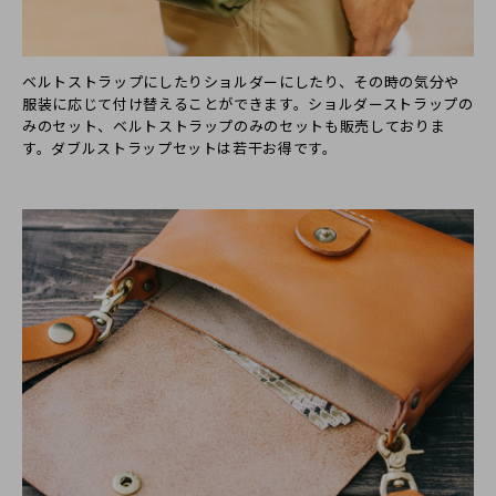
ベルトストラップにしたりショルダーにしたり、その時の気分や
服装に応じて付け替えることができます。ショルダーストラップの
みのセット、ベルトストラップのみのセットも販売しておりま
す。ダブルストラップセットは若干お得です。