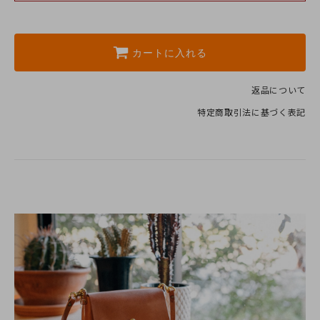
カートに入れる
返品について
特定商取引法に基づく表記