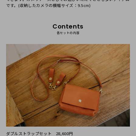
です。(収納したカメラの横幅サイズ：9.5cm)
Contents
各セットの内容
ダブルストラップセット 28,600円