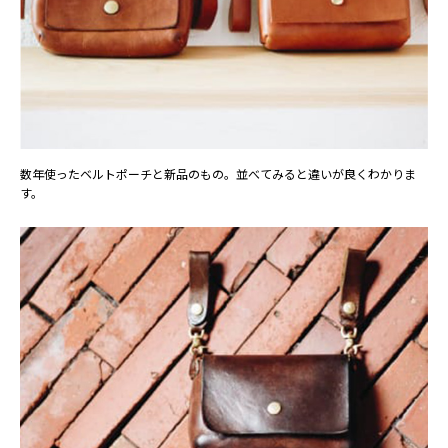
数年使ったベルトポーチと新品のもの。並べてみると違いが良くわかりま
す。