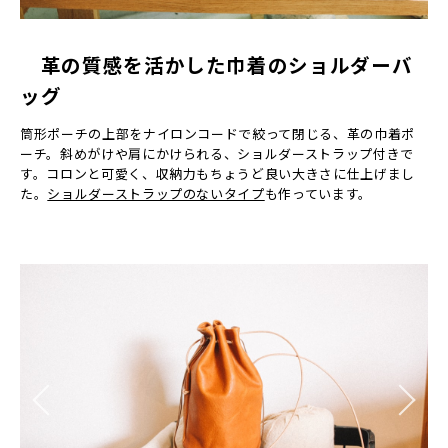
革の質感を活かした巾着のショルダーバ
ッグ
筒形ポーチの上部をナイロンコードで絞って閉じる、革の巾着ポ
ーチ。斜めがけや肩にかけられる、ショルダーストラップ付きで
す。コロンと可愛く、収納力もちょうど良い大きさに仕上げまし
た。
ショルダーストラップのないタイプ
も作っています。