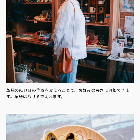
革紐の結び目の位置を変えることで、お好みの長さに調整できま
す。革紐はハサミで切れます。