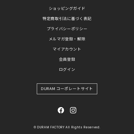
ショッピングガイド
特定商取引法に基づく表記
プライバシーポリシー
メルマガ登録・解除
マイアカウント
会員登録
ログイン
DURAM コーポレートサイト
© DURAM FACTORY All Rights Reserved.