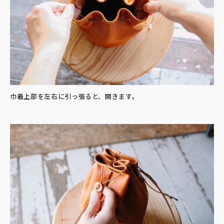
巾着上部を左右に引っ張ると、開きます。