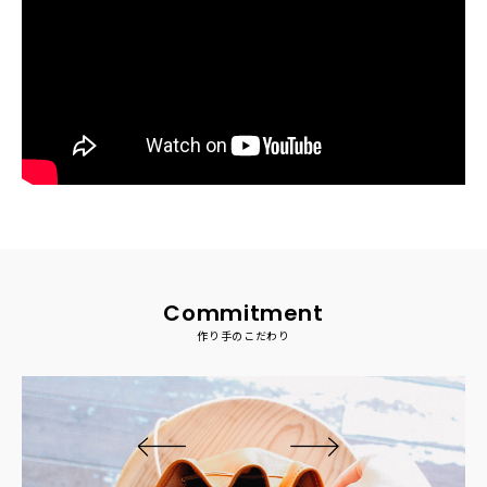
Commitment
作り手のこだわり