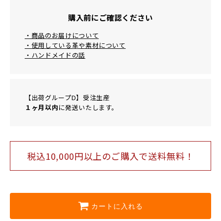
購入前にご確認ください
・商品のお届けについて
・使用している革や素材について
・ハンドメイドの話
【出荷グループD】受注生産
１ヶ月以内
に発送いたします。
税込10,000円以上のご購⼊で送料無料！
カートに入れる