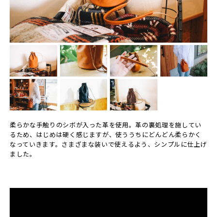
柔らかな手触りのシボが入った革を使用。革の裏処理を施してい
るため、はじめは硬く感じますが、使ううちにどんどん柔らかく
なっていきます。さまざまな装いで使えるよう、シンプルに仕上げ
ました。