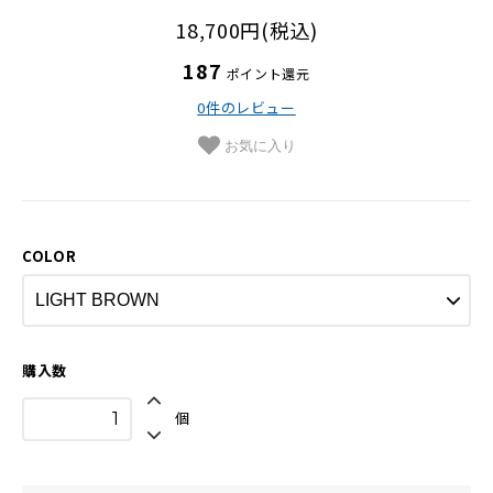
革の手入れ用品
18,700円(税込)
プチギフト
187
ポイント還元
0件のレビュー
在庫商品
お気に入り
その他
COLOR
購入数
個