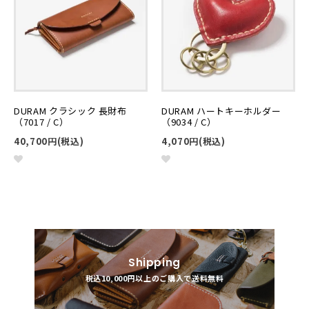
DURAM クラシック 長財布
DURAM ハートキーホルダー
（7017 / C）
（9034 / C）
40,700円(税込)
4,070円(税込)
Shipping
税込10,000円以上のご購入で送料無料