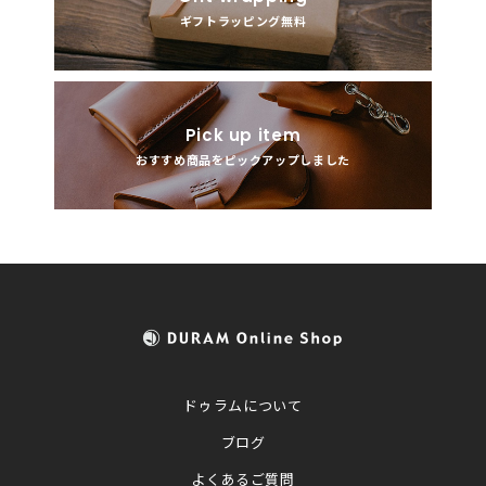
ギフトラッピング無料
Pick up item
おすすめ商品をピックアップしました
ドゥラムについて
ブログ
よくあるご質問