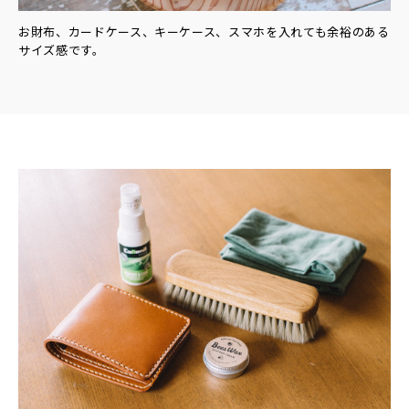
お財布、カードケース、キーケース、スマホを入れても余裕のある
サイズ感です。