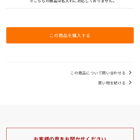
※こちらの商品は名入れに対応しておりません。
この商品を購入する
この商品について問い合わせる
買い物を続ける
お客様の声をお聞かせください