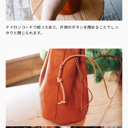
ナイロンコードで絞ったあと、片側のボタンを閉めることでしっ
かりと閉じられます。