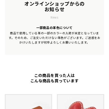
オンラインショップからの
お知らせ
News
一部商品の革色について
商品で使用している革の一部のカラーの入荷が未定となっていま
す。そのため、ご注文いただけない革色がございます。ご迷惑をお
かけいたしますが何卒よろしくお願いいたします。
この商品を買った人は
こんな商品も買っています