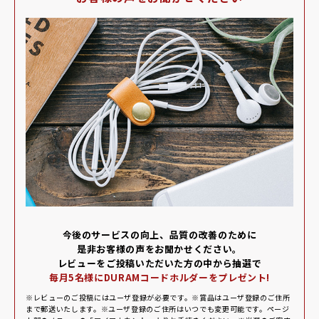
今後のサービスの向上、品質の改善のために
是⾮お客様の声をお聞かせください。
レビューをご投稿いただいた⽅の中から抽選で
毎⽉5名様にDURAMコードホルダーをプレゼント!
※レビューのご投稿にはユーザ登録が必要です。※賞品はユーザ登録のご住所
まで郵送いたします。※ユーザ登録のご住所はいつでも変更可能です。ページ