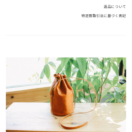
返品について
特定商取引法に基づく表記