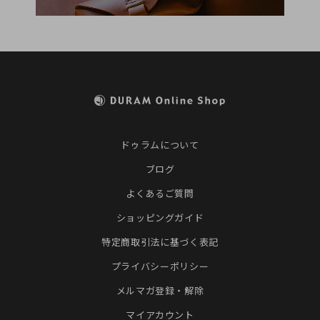
ドゥラムについて
ブログ
よくあるご質問
ショッピングガイド
特定商取引法に基づく表記
プライバシーポリシー
メルマガ登録・解除
マイアカウント