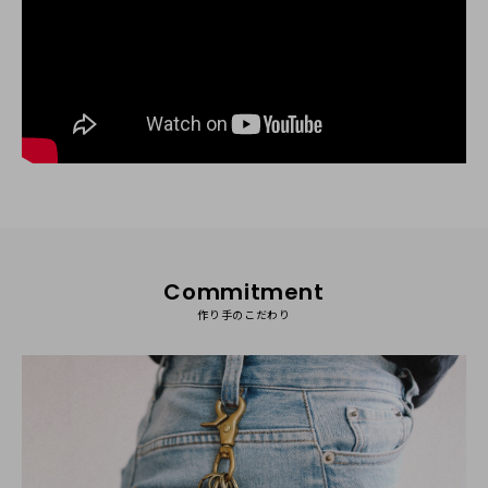
Commitment
作り手のこだわり