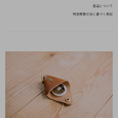
返品について
特定商取引法に基づく表記