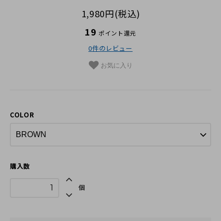
革の手入れ用品
1,980円(税込)
プチギフト
19
ポイント還元
0件のレビュー
在庫商品
お気に入り
その他
COLOR
購入数
個