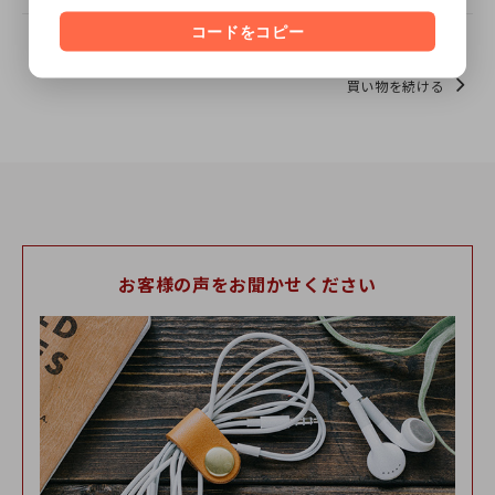
コードをコピー
この商品について問い合わせる
買い物を続ける
お客様の声をお聞かせください