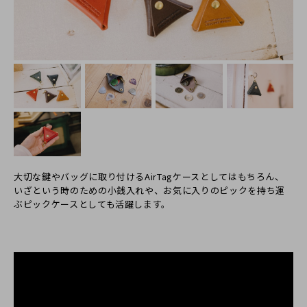
大切な鍵やバッグに取り付けるAirTagケースとしてはもちろん、
いざという時のための小銭入れや、お気に入りのピックを持ち運
ぶピックケースとしても活躍します。