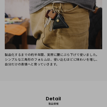
製品化するまでの約半年間、実際に腰にぶら下げて使いました。
シンプルな三角形のフォルムは、使い込むほどに味わいを増し、
自分だけの表情へと育っていきます。
Detail
製品情報