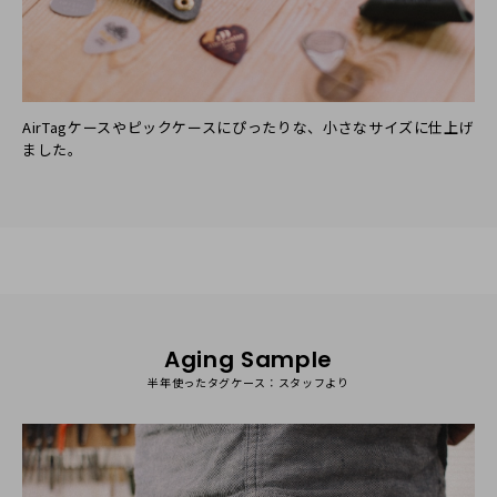
AirTagケースやピックケースにぴったりな、小さなサイズに仕上げ
ました。
Aging Sample
半年使ったタグケース：スタッフより