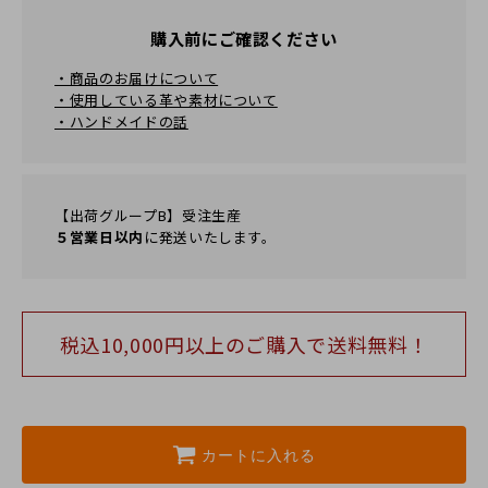
購入前にご確認ください
・商品のお届けについて
・使用している革や素材について
・ハンドメイドの話
【出荷グループB】受注生産
５営業日以内
に発送いたします。
税込10,000円以上のご購⼊で送料無料！
カートに入れる