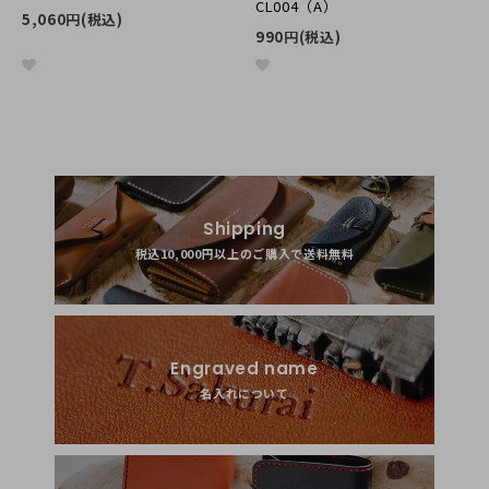
CL004（A）
5,060円(税込)
990円(税込)
Shipping
税込10,000円以上のご購入で送料無料
Engraved name
名入れについて