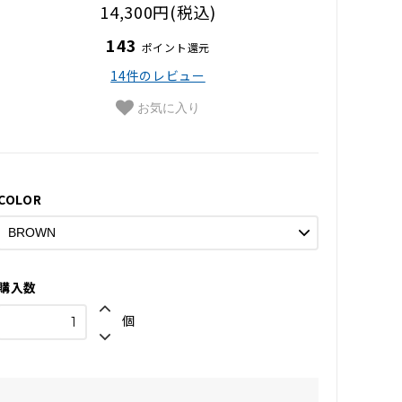
14,300円(税込)
143
ポイント還元
14件のレビュー
お気に入り
COLOR
購入数
個