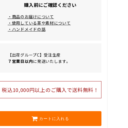
購入前にご確認ください
・商品のお届けについて
・使用している革や素材について
・ハンドメイドの話
【出荷グループC】受注生産
７営業日以内
に発送いたします。
税込10,000円以上のご購⼊で送料無料！
カートに入れる