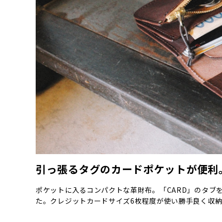
引っ張るタグのカードポケットが便利
ポケットに入るコンパクトな革財布。「CARD」のタブ
た。クレジットカードサイズ6枚程度が使い勝手良く収