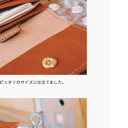
ピッタリのサイズに仕立てました。