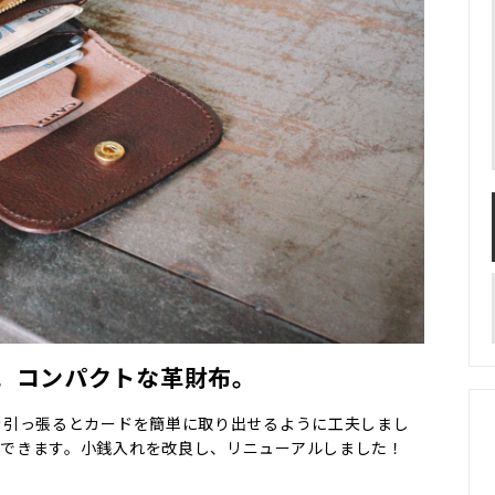
。コンパクトな革財布。
を引っ張るとカードを簡単に取り出せるように工夫しまし
納できます。小銭入れを改良し、リニューアルしました！