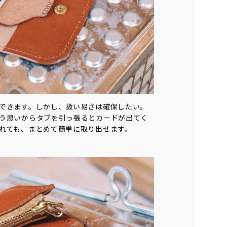
できます。しかし、扱い易さは確保したい。
う思いからタブを引っ張るとカードが出てく
れても、まとめて簡単に取り出せます。