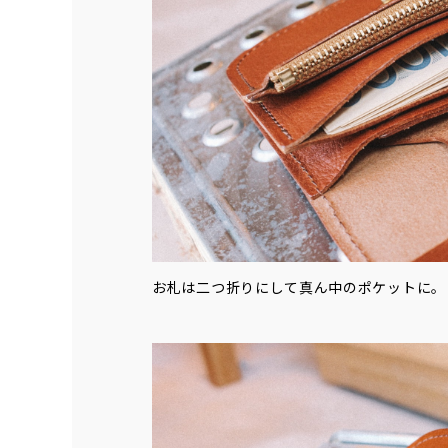
お札は二つ折りにして真ん中のポケットに。