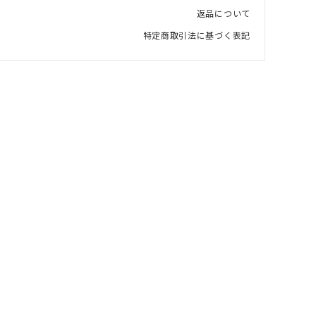
返品について
特定商取引法に基づく表記