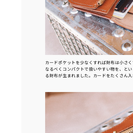
カードポケットを少なくすれば財布は小さく
なるべくコンパクトで扱いやすい物を、とい
る財布が生まれました。カードをたくさん入