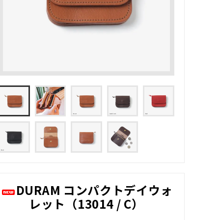
DURAM コンパクトデイウォ
レット（13014 / C）