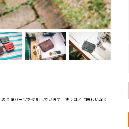
垢の金属パーツを使用しています。使うほどに味わい深く