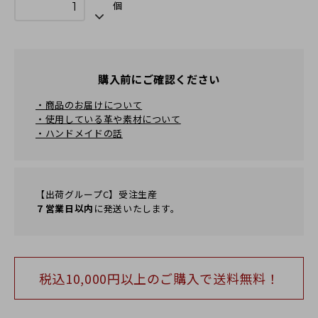
個
購入前にご確認ください
・商品のお届けについて
・使用している革や素材について
・ハンドメイドの話
【出荷グループC】受注生産
７営業日以内
に発送いたします。
税込10,000円以上のご購⼊で送料無料！