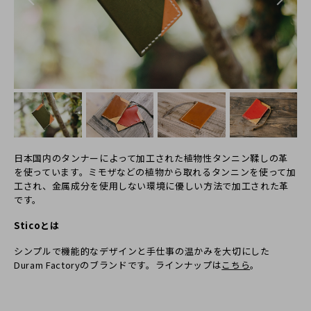
日本国内のタンナーによって加工された植物性タンニン鞣しの革
を使っています。ミモザなどの植物から取れるタンニンを使って加
工され、金属成分を使用しない環境に優しい方法で加工された革
です。
Sticoとは
シンプルで機能的なデザインと手仕事の温かみを大切にした
Duram Factoryのブランドです。ラインナップは
こちら
。