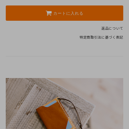
カートに入れる
返品について
特定商取引法に基づく表記