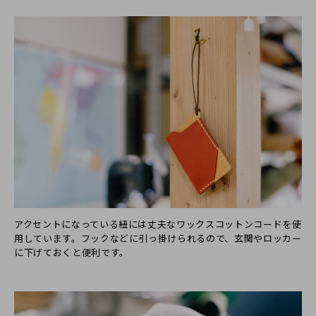
アクセントになっている紐には丈夫なワックスコットンコードを使
用しています。フックなどに引っ掛けられるので、玄関やロッカー
に下げておくと便利です。