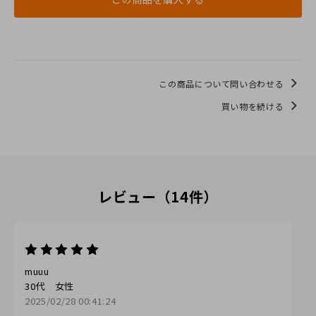
この商品について問い合わせる
買い物を続ける
レビュー（14件）
muuu
30代
女性
2025/02/28 00:41:24