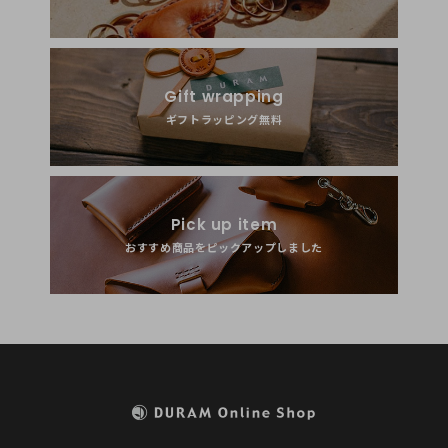
Gift wrapping
ギフトラッピング無料
Pick up item
おすすめ商品をピックアップしました