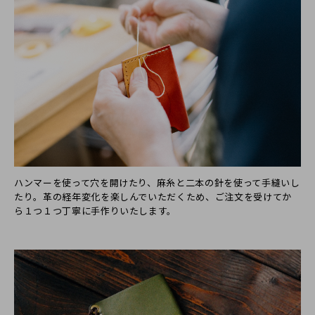
ハンマーを使って穴を開けたり、麻糸と二本の針を使って手縫いし
たり。革の経年変化を楽しんでいただくため、ご注文を受けてか
ら１つ１つ丁寧に手作りいたします。