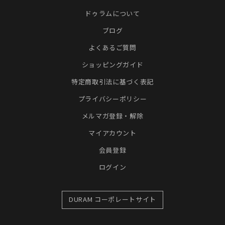
ドゥラムについて
ブログ
よくあるご質問
ショッピングガイド
特定商取引法に基づく表記
プライバシーポリシー
メルマガ登録・解除
マイアカウント
会員登録
ログイン
DURAM コーポレートサイト