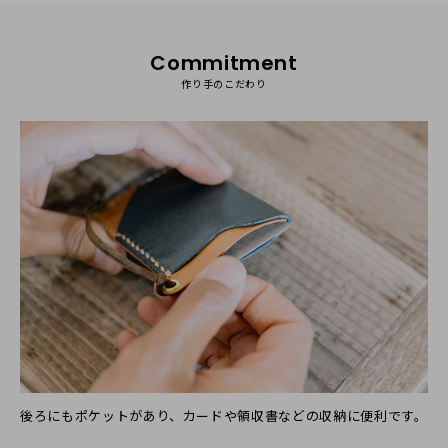
Commitment
作り手のこだわり
後ろにもポケットがあり、カードや領収書などの収納に便利です。