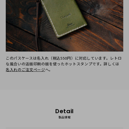
このパスケースは名入れ（税込550円）に対応しています。レトロ
な風合いの活版印刷の版を使ったホットスタンプです。詳しくは
名入れのご注文ページ
へ。
Detail
製品情報