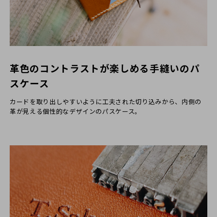
革色のコントラストが楽しめる手縫いのパ
スケース
カードを取り出しやすいように工夫された切り込みから、内側の
革が見える個性的なデザインのパスケース。