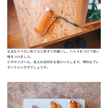
丈夫なナイロン糸でひと針ずつ手縫いし、ハトメをつけて短い
紐をつけました。
どのサイズへも、名入れ刻印をお受けいたします。特別なプレ
ゼントにいかがでしょうか。