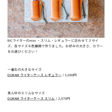
BICライターのmini ・スリム・レギュラーに合わせて３サイ
ズ、各サイズ６色展開で作りました。お好みの大きさ、カラー
をお選びください！
一番右の大きなサイズ
DURAM ライターケース レギュラー
/ 3,080円
真ん中のスリムなサイズ
DURAM ライターケース スリム
/ 2,970円