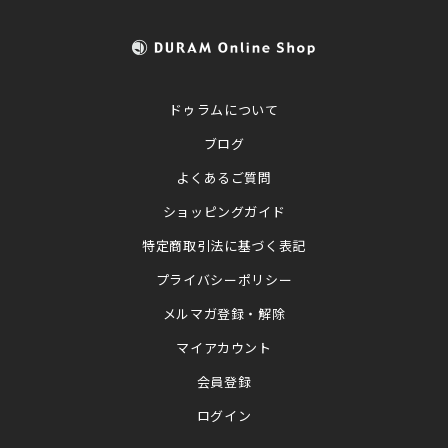
ドゥラムについて
ブログ
よくあるご質問
ショッピングガイド
特定商取引法に基づく表記
プライバシーポリシー
メルマガ登録・解除
マイアカウント
会員登録
ログイン