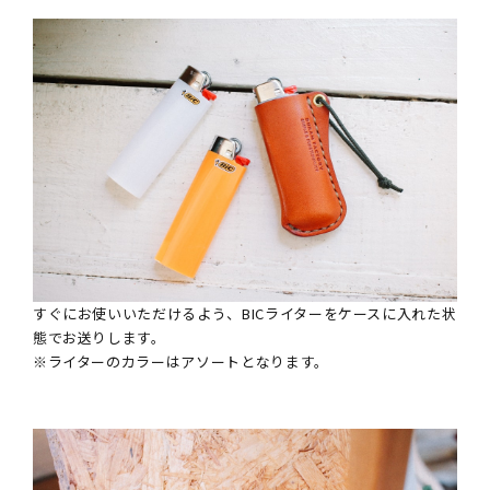
革の手入れ用品
プチギフト
在庫商品
その他
すぐにお使いいただけるよう、BICライターをケースに入れた状
態でお送りします。
※ライターのカラーはアソートとなります。