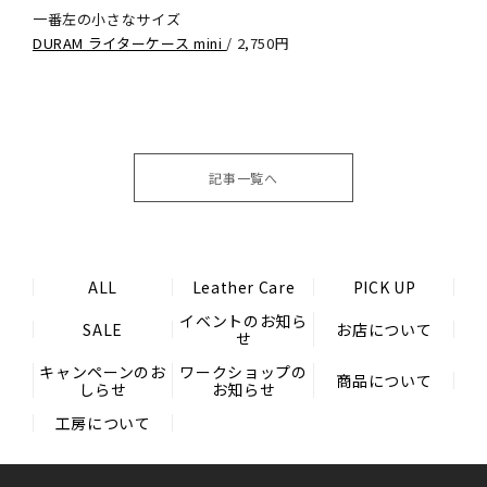
一番左の小さなサイズ
DURAM ライターケース mini
/ 2,750円
記事一覧へ
ALL
Leather Care
PICK UP
イベントのお知ら
SALE
お店について
せ
キャンペーンのお
ワークショップの
商品について
しらせ
お知らせ
工房について