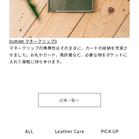
DURAM マネークリップ3
マネークリップの携帯性はそのままに、カードの収納を充実さ
せました。お札やカード、免許書など、必要な物をポケットに
入れて身軽に持ち歩けます。
記事一覧へ
ALL
Leather Care
PICK UP