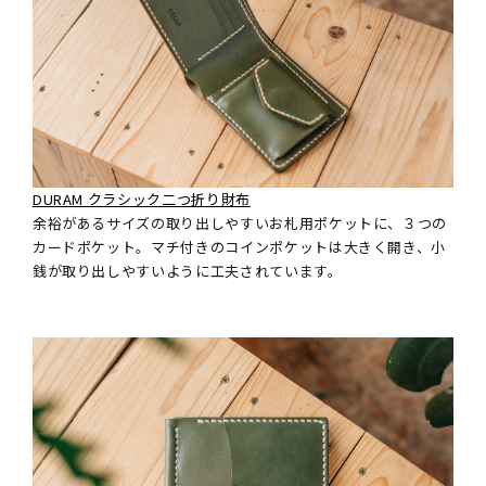
DURAM クラシック二つ折り財布
余裕があるサイズの取り出しやすいお札用ポケットに、３つの
カードポケット。マチ付きのコインポケットは大きく開き、小
銭が取り出しやすいように工夫されています。