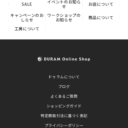
イベントのお知ら
SALE
お店について
せ
キャンペーンのお
ワークショップの
商品について
しらせ
お知らせ
工房について
ドゥラムについて
ブログ
よくあるご質問
ショッピングガイド
特定商取引法に基づく表記
プライバシーポリシー