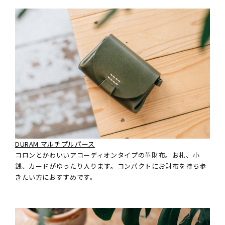
革の手入れ用品
プチギフト
在庫商品
その他
DURAM マルチプルパース
コロンとかわいいアコーディオンタイプの革財布。お札、小
銭、カードがゆったり入ります。コンパクトにお財布を持ち歩
きたい方におすすめです。