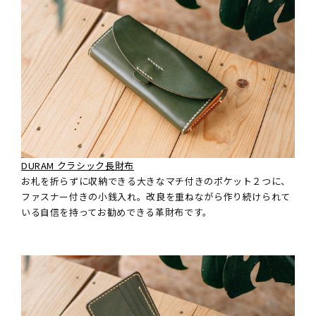
DURAM クラシック長財布
お札を折らずに収納できる大きなマチ付きのポケット２つに、
ファスナー付きの小銭入れ。改良を重ねながら作り続けられて
いる自信を持ってお勧めできる革財布です。