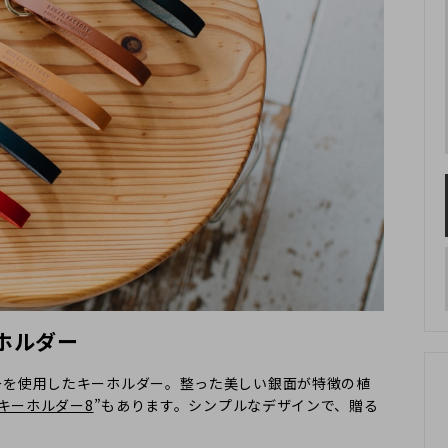
ホルダー
ーを使用したキーホルダー。整った美しい銀面が特徴の植
 キーホルダー8
”もあります。シンプルなデザインで、贈る