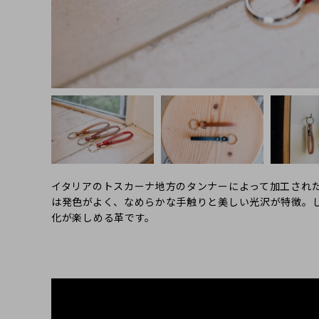
イタリアのトスカーナ地方のタンナーによって加工され
は発色がよく、なめらかな手触りと美しい光沢が特徴。
化が楽しめる革です。