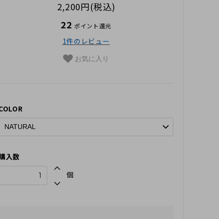
2,200円(税込)
22
ポイント還元
1件のレビュー
お気に入り
COLOR
購入数
個