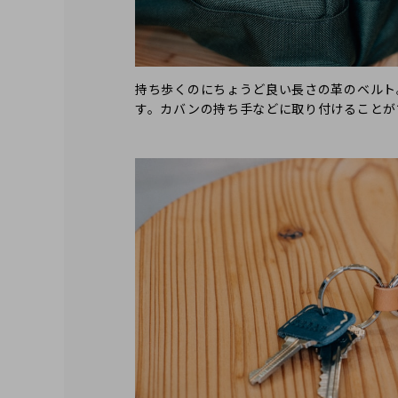
持ち歩くのにちょうど良い長さの革のベルト
す。カバンの持ち手などに取り付けることが