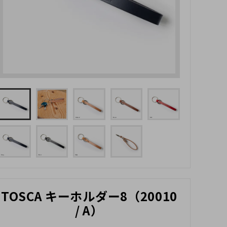
TOSCA キーホルダー8（20010
/ A）