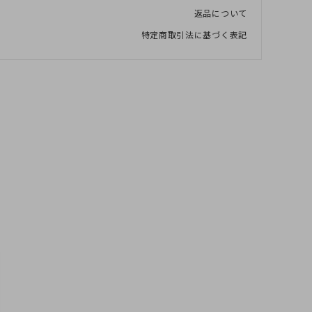
返品について
特定商取引法に基づく表記