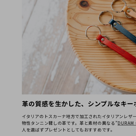
革の質感を生かした、シンプルなキー
イタリアのトスカーナ地方で加工されたイタリアンレザ
物性タンニン鞣しの革です。革と素材の異なる”
DURAM
人を選ばずプレゼントとしてもおすすめです。