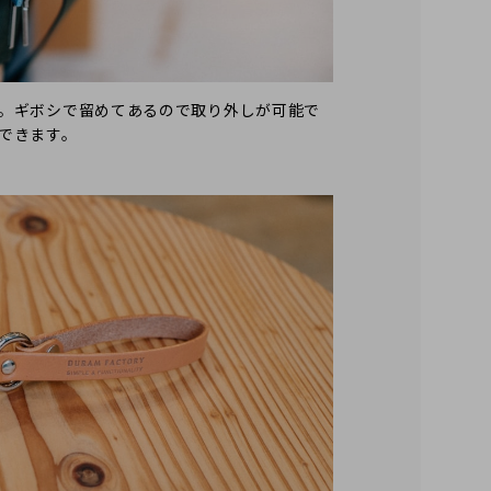
。ギボシで留めてあるので取り外しが可能で
できます。